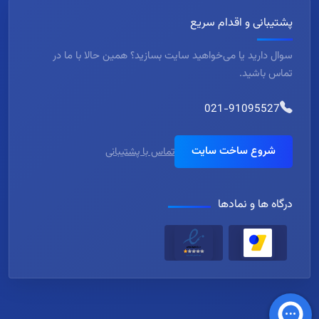
پشتیبانی و اقدام سریع
سوال دارید یا می‌خواهید سایت بسازید؟ همین حالا با ما در
تماس باشید.
021-91095527
شروع ساخت سایت
تماس با پشتیبانی
درگاه ها و نمادها