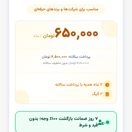
مناسب برای شرکت‌ها و برندهای حرفه‌ای
۶۵۰٬۰۰۰
تومان
/ ماه
پرداخت سالانه:
۶٬۵۰۰٬۰۰۰
تومان
۷٬۸۰۰٬۰۰۰ تومان
بدون تخفیف سالانه
۲ ماه هدیه با پرداخت سالانه
۲ گیگ
۷ روز ضمانت بازگشت ۱۰۰٪ وجه؛ بدون
قید و شرط