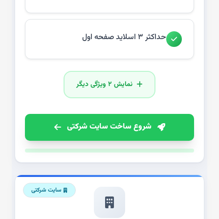
حداکثر ۳ اسلاید صفحه اول
نمایش ۲ ویژگی دیگر
شروع ساخت سایت شرکتی
سایت شرکتی