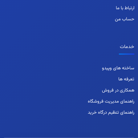
ارتباط با ما
حساب من
خدمات
ساخته های وپیدو
تعرفه ها
همکاری در فروش
راهنمای مدیریت فروشگاه
راهنمای تنظیم درگاه خرید