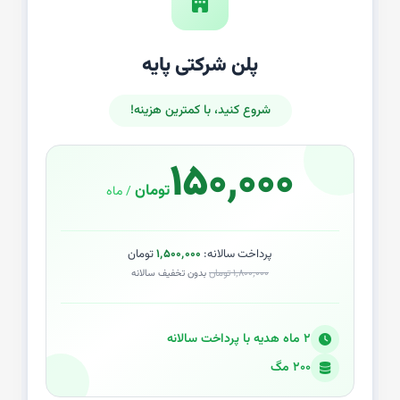
پلن شرکتی پایه
شروع کنید، با کمترین هزینه!
۱۵۰٬۰۰۰
تومان
/ ماه
پرداخت سالانه:
۱٬۵۰۰٬۰۰۰
تومان
۱٬۸۰۰٬۰۰۰ تومان
بدون تخفیف سالانه
۲ ماه هدیه با پرداخت سالانه
۲۰۰ مگ