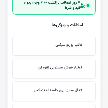
۷ روز ضمانت بازگشت ۱۰۰٪ وجه؛ بدون
قید و شرط
امکانات و ویژگی‌ها
قالب پورتو شرکتی
اعتبار هوش مصنوعی نقره ای
فعال سازی روی دامنه اختصاصی