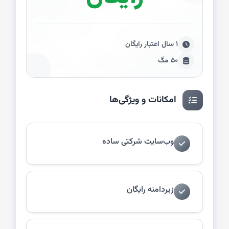
۱ سال اعتبار رایگان
۵۰ مگ
امکانات و ویژگی‌ها
وب‌سایت شرکتی ساده
زیردامنه رایگان