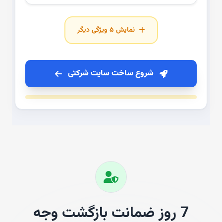
نمایش ۵ ویژگی دیگر
شروع ساخت سایت شرکتی
7 روز ضمانت بازگشت وجه