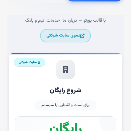
با قالب پورتو — درباره ما، خدمات، تیم و بلاگ
دموی سایت شرکتی
سایت شرکتی
شروع رایگان
برای تست و آشنایی با سیستم
رایگان