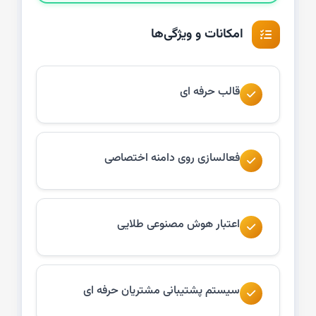
امکانات و ویژگی‌ها
قالب حرفه ای
فعالسازی روی دامنه اختصاصی
اعتبار هوش مصنوعی طلایی
سیستم پشتیبانی مشتریان حرفه ای