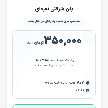
پلن شرکتی نقره‌ای
مناسب برای کسب‌وکارهای در حال رشد
۳۵۰٬۰۰۰
تومان
/ ماه
پرداخت سالانه:
۳٬۵۰۰٬۰۰۰
تومان
۴٬۲۰۰٬۰۰۰ تومان
بدون تخفیف سالانه
۲ ماه هدیه با پرداخت سالانه
۱ گیگ