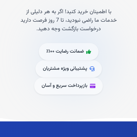
با اطمینان خرید کنید! اگر به هر دلیلی از
خدمات ما راضی نبودید، تا 7 روز فرصت دارید
درخواست بازگشت وجه دهید.
ضمانت رضایت ۱۰۰٪
پشتیبانی ویژه مشتریان
بازپرداخت سریع و آسان