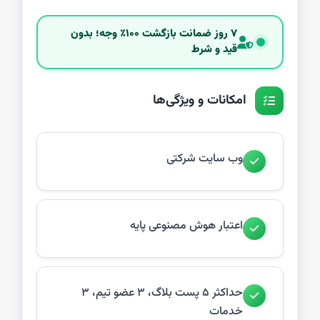
۷ روز ضمانت بازگشت ۱۰۰٪ وجه؛ بدون
قید و شرط
امکانات و ویژگی‌ها
وب سایت شرکتی
اعتبار هوش مصنوعی پایه
حداکثر ۵ پست بلاگ، ۳ عضو تیم، ۳
خدمات