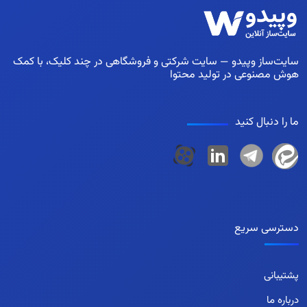
سایت‌ساز وپیدو — سایت شرکتی و فروشگاهی در چند کلیک، با کمک
هوش مصنوعی در تولید محتوا
ما را دنبال کنید
دسترسی سریع
پشتیبانی
درباره ما