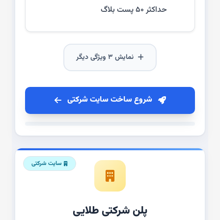
حداکثر ۵۰ پست بلاگ
نمایش ۳ ویژگی دیگر
شروع ساخت سایت شرکتی
سایت شرکتی
پلن شرکتی طلایی