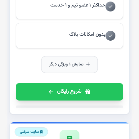
حداکثر ۱ عضو تیم و ۱ خدمت
بدون امکانات بلاگ
نمایش ۱ ویژگی دیگر
شروع رایگان
سایت شرکتی